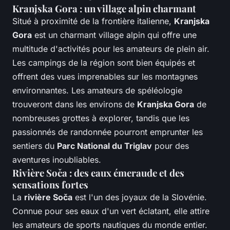
Kranjska Gora : un village alpin charmant
Situé à proximité de la frontière italienne,
Kranjska
Gora
est un charmant village alpin qui offre une
multitude d'activités pour les amateurs de plein air.
Les campings de la région sont bien équipés et
offrent des vues imprenables sur les montagnes
environnantes. Les amateurs de spéléologie
trouveront dans les environs de
Kranjska Gora
de
nombreuses grottes à explorer, tandis que les
passionnés de randonnée pourront emprunter les
sentiers du
Parc National du Triglav
pour des
aventures inoubliables.
Rivière Soča : des eaux émeraude et des
sensations fortes
La
rivière Soča
est l'un des joyaux de la Slovénie.
Connue pour ses eaux d'un vert éclatant, elle attire
les amateurs de sports nautiques du monde entier.