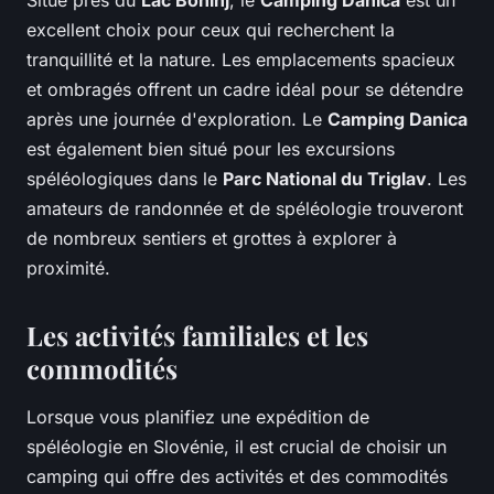
Situé près du
Lac Bohinj
, le
Camping Danica
est un
excellent choix pour ceux qui recherchent la
tranquillité et la nature. Les emplacements spacieux
et ombragés offrent un cadre idéal pour se détendre
après une journée d'exploration. Le
Camping Danica
est également bien situé pour les excursions
spéléologiques dans le
Parc National du Triglav
. Les
amateurs de randonnée et de spéléologie trouveront
de nombreux sentiers et grottes à explorer à
proximité.
Les activités familiales et les
commodités
Lorsque vous planifiez une expédition de
spéléologie en Slovénie, il est crucial de choisir un
camping qui offre des activités et des commodités