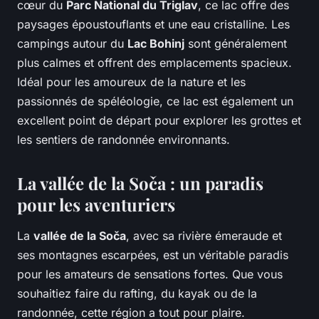
cœur du
Parc National du Triglav
, ce lac offre des
paysages époustouflants et une eau cristalline. Les
campings autour du
Lac Bohinj
sont généralement
plus calmes et offrent des emplacements spacieux.
Idéal pour les amoureux de la nature et les
passionnés de spéléologie, ce lac est également un
excellent point de départ pour explorer les grottes et
les sentiers de randonnée environnants.
La vallée de la Soča : un paradis
pour les aventuriers
La
vallée de la Soča
, avec sa rivière émeraude et
ses montagnes escarpées, est un véritable paradis
pour les amateurs de sensations fortes. Que vous
souhaitiez faire du rafting, du kayak ou de la
randonnée, cette région a tout pour plaire.