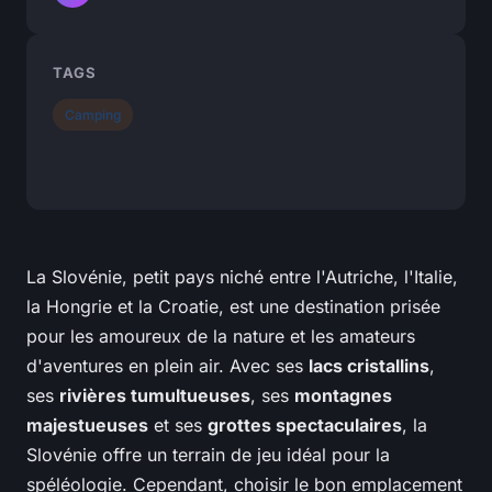
TAGS
Camping
La Slovénie, petit pays niché entre l'Autriche, l'Italie,
la Hongrie et la Croatie, est une destination prisée
pour les amoureux de la nature et les amateurs
d'aventures en plein air. Avec ses
lacs cristallins
,
ses
rivières tumultueuses
, ses
montagnes
majestueuses
et ses
grottes spectaculaires
, la
Slovénie offre un terrain de jeu idéal pour la
spéléologie. Cependant, choisir le bon emplacement