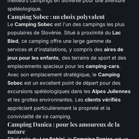
meilleurs campings en Slovénie pour une aventure
spéléologique.
Camping Sobec : un choix polyvalent
Le
Camping Sobec
est l'un des campings les plus
populaires de Slovénie. Situé à proximité du
Lac
Bled
, ce camping offre une large gamme de
services et d'installations, y compris des
aires de
jeux pour les enfants
, des terrains de sport et des
emplacements spacieux pour les
camping-cars
.
Avec son emplacement stratégique, le
Camping
Sobec
est un excellent point de départ pour des
excursions spéléologiques dans les
Alpes Juliennes
et les grottes environnantes. Les
clients vérifiés
apprécient particulièrement la propreté et la
convivialité de ce camping.
Camping Danica : pour les amoureux de la
nature