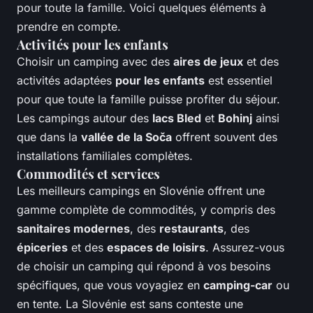
pour toute la famille. Voici quelques éléments à
prendre en compte.
Activités pour les enfants
Choisir un camping avec des
aires de jeux
et des
activités adaptées
pour les enfants
est essentiel
pour que toute la famille puisse profiter du séjour.
Les campings autour des
lacs Bled
et
Bohinj
ainsi
que dans la
vallée de la Soča
offrent souvent des
installations familiales complètes.
Commodités et services
Les meilleurs campings en Slovénie offrent une
gamme complète de commodités, y compris des
sanitaires modernes
, des
restaurants
, des
épiceries
et des
espaces de loisirs
. Assurez-vous
de choisir un camping qui répond à vos besoins
spécifiques, que vous voyagiez en
camping-car
ou
en tente. La Slovénie est sans conteste une