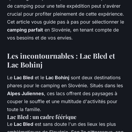
de camping pour une telle expédition peut s'avérer
crucial pour profiter pleinement de cette expérience.
Cet article vous guide pas à pas pour sélectionner le
camping parfait
en Slovénie, en tenant compte de
vos besoins et de vos envies.
Les incontournables : Lac Bled et
Lac Bohinj
Le
Lac Bled
et le
Lac Bohinj
sont deux destinations
phares pour le camping en Slovénie. Situés dans les
Alpes Juliennes
, ces lacs offrent des paysages à
couper le souffle et une multitude d'activités pour
toute la famille.
Lac Bled : un cadre féérique
Le
Lac Bled
est sans doute l'un des lieux les plus