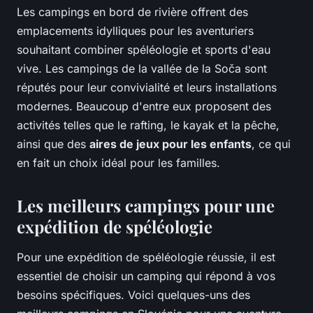
Les campings en bord de rivière offrent des
emplacements idylliques pour les aventuriers
souhaitant combiner spéléologie et sports d'eau
vive. Les campings de la vallée de la Soča sont
réputés pour leur convivialité et leurs installations
modernes. Beaucoup d'entre eux proposent des
activités telles que le rafting, le kayak et la pêche,
ainsi que des
aires de jeux pour les enfants
, ce qui
en fait un choix idéal pour les familles.
Les meilleurs campings pour une
expédition de spéléologie
Pour une expédition de spéléologie réussie, il est
essentiel de choisir un camping qui répond à vos
besoins spécifiques. Voici quelques-uns des