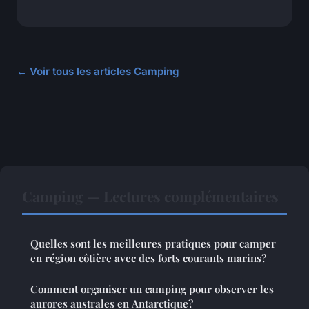
← Voir tous les articles Camping
Camping — Lectures complémentaires
Quelles sont les meilleures pratiques pour camper
en région côtière avec des forts courants marins?
Comment organiser un camping pour observer les
aurores australes en Antarctique?