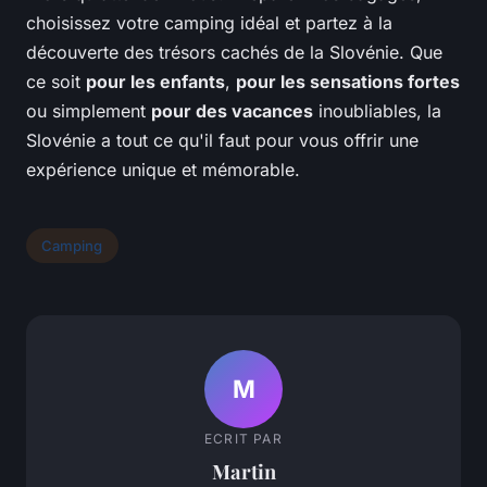
choisissez votre camping idéal et partez à la
découverte des trésors cachés de la Slovénie. Que
ce soit
pour les enfants
,
pour les sensations fortes
ou simplement
pour des vacances
inoubliables, la
Slovénie a tout ce qu'il faut pour vous offrir une
expérience unique et mémorable.
Camping
M
ECRIT PAR
Martin