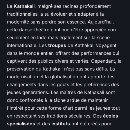
Le
Kathakali
, malgré ses racines profondément
traditionnelles, a su évoluer et s'adapter à la
modernité sans perdre son essence. Aujourd'hui,
cette danse-théâtre continue d’être appréciée non
seulement en Inde mais également sur la scène
internationale. Les
troupes
de Kathakali voyagent
dans le monde entier, offrant des performances qui
captivent des publics divers et variés. Cependant, la
préservation du Kathakali n’est pas sans défis. La
modernisation et la globalisation ont apporté des
changements dans les goûts et les préférences des
jeunes générations. Les maîtres de Kathakali sont
donc confrontés à la tâche ardue de maintenir
l'intérêt pour cette forme d'art parmi les jeunes tout
en respectant ses traditions séculaires. Des
écoles
spécialisées
et des
instituts
ont été créés pour