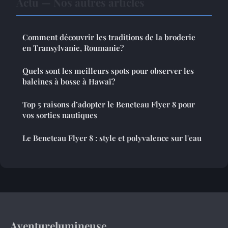
Actu — Nos autres articles
Comment découvrir les traditions de la broderie
en Transylvanie, Roumanie?
Quels sont les meilleurs spots pour observer les
baleines à bosse à Hawaï?
Top 5 raisons d’adopter le Beneteau Flyer 8 pour
vos sorties nautiques
Le Beneteau Flyer 8 : style et polyvalence sur l'eau
Aventurelumineuse