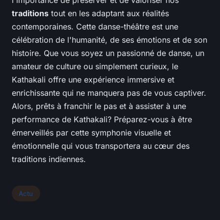
l'importance de préserver et de valoriser nos
traditions
tout en les adaptant aux réalités
contemporaines. Cette danse-théâtre est une
célébration de l'humanité, de ses émotions et de son
histoire. Que vous soyez un passionné de danse, un
amateur de culture ou simplement curieux, le
Kathakali offre une expérience immersive et
enrichissante qui ne manquera pas de vous captiver.
Alors, prêts à franchir le pas et à assister à une
performance de Kathakali? Préparez-vous à être
émerveillés par cette symphonie visuelle et
émotionnelle qui vous transportera au cœur des
traditions indiennes.
Actu