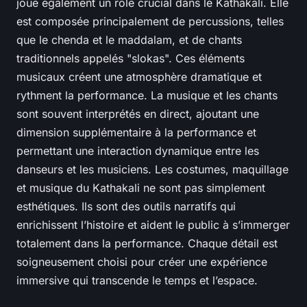
joue également un rôle crucial dans le Kathakali. Elle
est composée principalement de percussions, telles
que le chenda et le maddalam, et de chants
traditionnels appelés "slokas". Ces éléments
musicaux créent une atmosphère dramatique et
rythment la performance. La musique et les chants
sont souvent interprétés en direct, ajoutant une
dimension supplémentaire à la performance et
permettant une interaction dynamique entre les
danseurs et les musiciens. Les costumes, maquillage
et musique du Kathakali ne sont pas simplement
esthétiques. Ils sont des outils narratifs qui
enrichissent l’histoire et aident le public à s’immerger
totalement dans la performance. Chaque détail est
soigneusement choisi pour créer une expérience
immersive qui transcende le temps et l’espace.