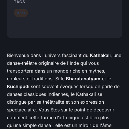
TAGS
Actu
Bienvenue dans l'univers fascinant du
Kathakali
, une
danse-théâtre originaire de l'Inde qui vous
transportera dans un monde riche en mythes,
couleurs et traditions. Si le
Bharatanatyam
et le
Kuchipudi
sont souvent évoqués lorsqu'on parle de
danses classiques indiennes, le Kathakali se
distingue par sa théâtralité et son expression
spectaculaire. Vous êtes sur le point de découvrir
comment cette forme d’art unique est bien plus
qu’une simple danse ; elle est un miroir de l'âme