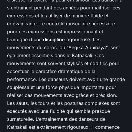
s'entraînent pendant des années pour maîtriser ces
expressions et les utiliser de manière fluide et
convaincante. Le contrôle musculaire nécessaire
pour ces expressions est impressionnant et
témoigne d'une
discipline
rigoureuse. Les
mouvements du corps, ou "Angika Abhinaya", sont
également essentiels dans le Kathakali. Ces
mouvements sont souvent stylisés et codifiés pour
accentuer le caractère dramatique de la
performance. Les danseurs doivent avoir une grande
souplesse et une force physique importante pour
réaliser ces mouvements avec grâce et précision.
Les sauts, les tours et les postures complexes sont
exécutés avec une fluidité qui semble presque
surnaturelle. L’entraînement des danseurs de
Kathakali est extrêmement rigoureux. Il commence