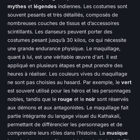
mythes
et
légendes
indiennes. Les costumes sont
souvent pesants et très détaillés, composés de
nombreuses couches de tissus et d’accessoires
scintillants. Les danseurs peuvent porter des
costumes pesant jusqu’à 30 kilos, ce qui nécessite
une grande endurance physique. Le maquillage,
quant à lui, est une véritable œuvre d'art. Il est
appliqué en plusieurs étapes et peut prendre des
heures à réaliser. Les couleurs vives du maquillage
ne sont pas choisies au hasard. Par exemple, le
vert
est souvent utilisé pour les héros et les personnages
nobles, tandis que le
rouge
et le
noir
sont réservés
aux démons et aux antagonistes. Le maquillage fait
partie intégrante du langage visuel du Kathakali,
permettant de différencier les personnages et de
comprendre leurs rôles dans l’histoire. La
musique