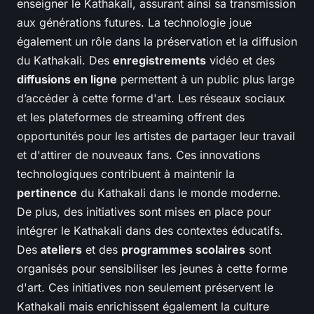
enseigner le Kathakali, assurant ainsi sa transmission
aux générations futures. La technologie joue
également un rôle dans la préservation et la diffusion
du Kathakali. Des
enregistrements
vidéo et des
diffusions en ligne
permettent à un public plus large
d’accéder à cette forme d'art. Les réseaux sociaux
et les plateformes de streaming offrent des
opportunités pour les artistes de partager leur travail
et d'attirer de nouveaux fans. Ces innovations
technologiques contribuent à maintenir la
pertinence
du Kathakali dans le monde moderne.
De plus, des initiatives sont mises en place pour
intégrer le Kathakali dans des contextes éducatifs.
Des
ateliers
et des
programmes scolaires
sont
organisés pour sensibiliser les jeunes à cette forme
d'art. Ces initiatives non seulement préservent le
Kathakali mais enrichissent également la culture