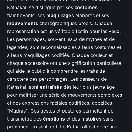
Kathakali se distingue par ses
costumes
flamboyants, ses
maquillages
élaborés et ses
mouvements
chorégraphiques précis. Chaque
représentation est un véritable festin pour les yeux.
Les personnages, souvent issus de mythes et de
légendes, sont reconnaissables à leurs costumes et
à leurs maquillages codifiés. Chaque couleur et
chaque accessoire ont une signification particulière
qui aide le public à comprendre les traits de
caractère des personnages. Les danseurs de
Kathakali sont
entraînés
dès leur plus jeune âge
pour maîtriser une série de mouvements complexes
et des expressions faciales codifiées, appelées
"Mudras". Ces gestes et postures permettent de
transmettre des
émotions
et des
histoires
sans
prononcer un seul mot. Le Kathakali est donc une