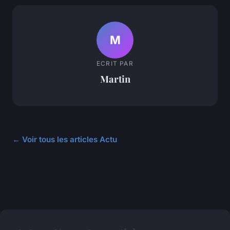
M
ECRIT PAR
Martin
← Voir tous les articles Actu