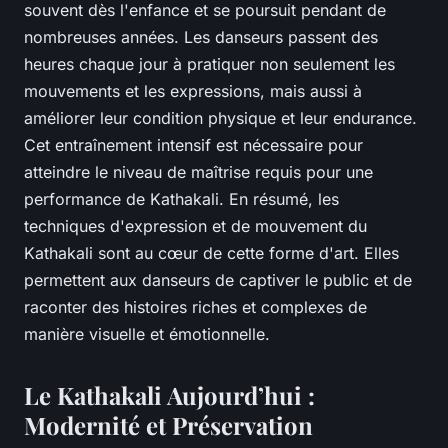
souvent dès l'enfance et se poursuit pendant de
nombreuses années. Les danseurs passent des
heures chaque jour à pratiquer non seulement les
mouvements et les expressions, mais aussi à
améliorer leur condition physique et leur endurance.
Cet entraînement intensif est nécessaire pour
atteindre le niveau de maîtrise requis pour une
performance de Kathakali. En résumé, les
techniques d'expression et de mouvement du
Kathakali sont au cœur de cette forme d'art. Elles
permettent aux danseurs de captiver le public et de
raconter des histoires riches et complexes de
manière visuelle et émotionnelle.
Le Kathakali Aujourd’hui :
Modernité et Préservation