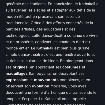
générale des étudiants. En conclusion, le Kathakali a
su traverser les siècles et s'adapter aux défis de la
modernité tout en préservant son essence
traditionnelle. Grâce à des efforts concertés de la
part des artistes, des éducateurs et des
technologues, cette danse-théâtre continue de vivre
et de prospérer, captivant les amateurs d'art du
monde entier. Le
Kathakali
est bien plus qu’une
simple danse-théâtre ; c'est une fenêtre ouverte sur
la richesse culturelle de l’Inde. En plongeant dans
ses
origines
, en appréciant ses
costumes
et
maquillages
flamboyants, en décryptant ses
expressions
et
mouvements
complexes, et en
observant son
évolution
moderne, vous avez
découvert une forme d'art unique qui transcende le
temps et l'espace. Le Kathakali nous rappelle