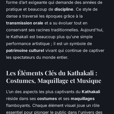
forme d’art exigeante qui demande des années de
pratique et beaucoup de
discipline
. Ce style de
danse a traversé les époques grâce à la
transmission orale
et a su évoluer tout en
conservant ses racines traditionnelles. Aujourd'hui,
le Kathakali est beaucoup plus qu'une simple
performance artistique ; il est un symbole de
patrimoine culturel
vivant qui continue de captiver
les spectateurs du monde entier.
Les Éléments Clés du Kathakali :
Costumes, Maquillage et Musique
L’un des aspects les plus captivants du
Kathakali
réside dans ses
costumes
et ses
maquillages
flamboyants. Chaque élément visuel joue un rôle
essentiel pour plonger le public dans l'univers des