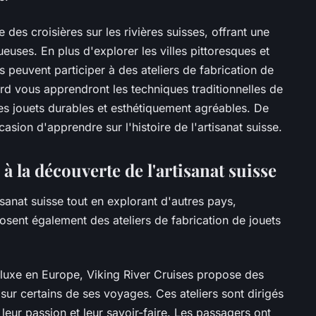
des croisières sur les rivières suisses, offrant une
euses. En plus d'explorer les villes pittoresques et
peuvent participer à des ateliers de fabrication de
ord vous apprendront les techniques traditionnelles de
des jouets durables et esthétiquement agréables. De
casion d'apprendre sur l'histoire de l'artisanat suisse.
 à la découverte de l'artisanat suisse
isanat suisse tout en explorant d'autres pays,
posent également des ateliers de fabrication de jouets
 luxe en Europe, Viking River Cruises propose des
 sur certains de ses voyages. Ces ateliers sont dirigés
 leur passion et leur savoir-faire. Les passagers ont